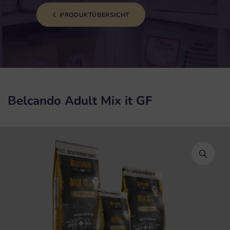
PRODUKTÜBERSICHT
Belcando Adult Mix it GF