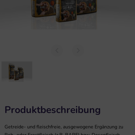
Produktbeschreibung
Getreide- und fleischfreie, ausgewogene Ergänzung zu