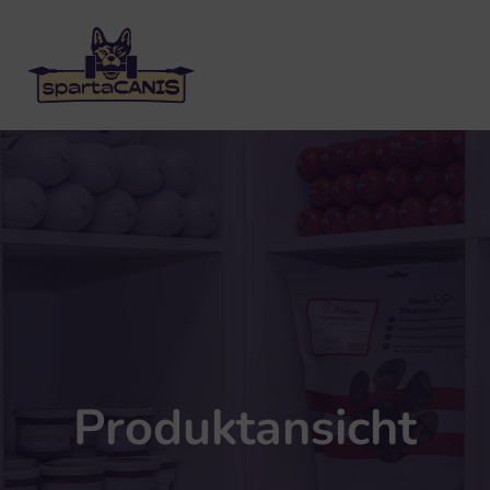
Produktansicht