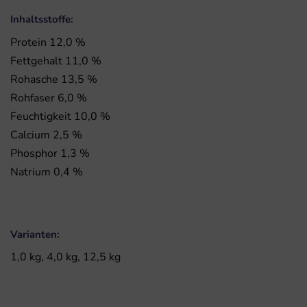
Inhaltsstoffe:
Protein 12,0 %
Fettgehalt 11,0 %
Rohasche 13,5 %
Rohfaser 6,0 %
Feuchtigkeit 10,0 %
Calcium 2,5 %
Phosphor 1,3 %
Natrium 0,4 %
Varianten:
1,0 kg, 4,0 kg, 12,5 kg