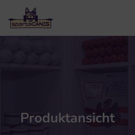
Produktansicht