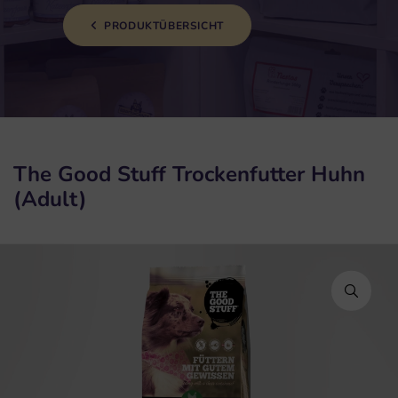
PRODUKTÜBERSICHT
The Good Stuff Trockenfutter Huhn
(Adult)