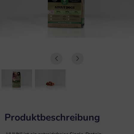
Produktbeschreibung