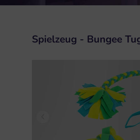
Spielzeug - Bungee Tu