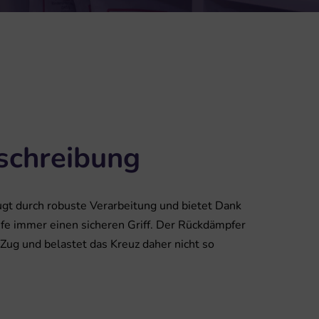
schreibung
t durch robuste Verarbeitung und bietet Dank
ufe immer einen sicheren Griff. Der Rückdämpfer
Zug und belastet das Kreuz daher nicht so