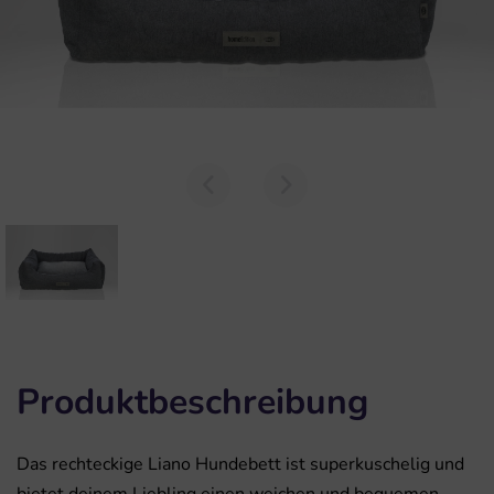
Produktbeschreibung
Das rechteckige Liano Hundebett ist superkuschelig und