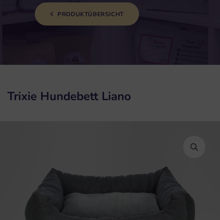
PRODUKTÜBERSICHT
Trixie Hundebett Liano