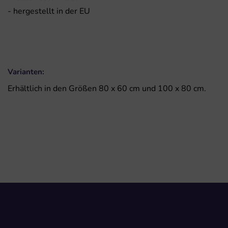
- hergestellt in der EU
Varianten:
Erhältlich in den Größen 80 x 60 cm und 100 x 80 cm.