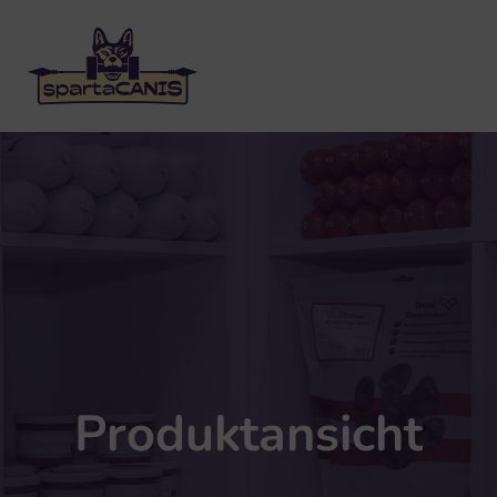
Produktansicht