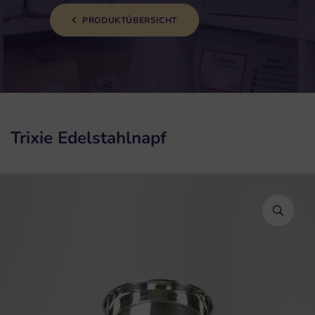
PRODUKTÜBERSICHT
Trixie Edelstahlnapf