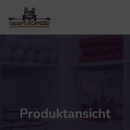
Produktansicht