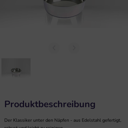
Produktbeschreibung
Der Klassiker unter den Näpfen - aus Edelstahl gefertigt,