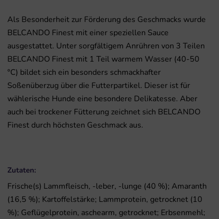
Als Besonderheit zur Förderung des Geschmacks wurde
BELCANDO Finest mit einer speziellen Sauce
ausgestattet. Unter sorgfältigem Anrühren von 3 Teilen
BELCANDO Finest mit 1 Teil warmem Wasser (40-50
°C) bildet sich ein besonders schmackhafter
Soßenüberzug über die Futterpartikel. Dieser ist für
wählerische Hunde eine besondere Delikatesse. Aber
auch bei trockener Fütterung zeichnet sich BELCANDO
Finest durch höchsten Geschmack aus.
Zutaten:
Frische(s) Lammfleisch, -leber, -lunge (40 %); Amaranth
(16,5 %); Kartoffelstärke; Lammprotein, getrocknet (10
%); Geflügelprotein, aschearm, getrocknet; Erbsenmehl;