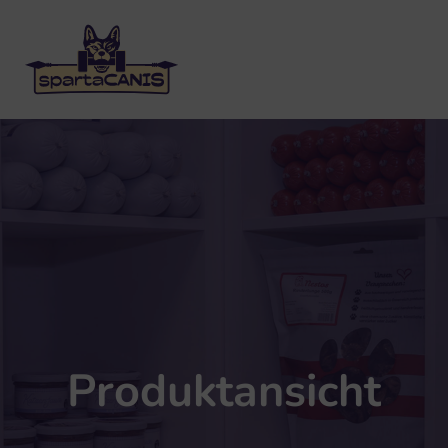
Produktansicht