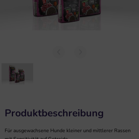
Produktbeschreibung
Für ausgewachsene Hunde kleiner und mittlerer Rassen