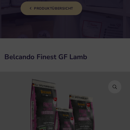
PRODUKTÜBERSICHT
Belcando Finest GF Lamb