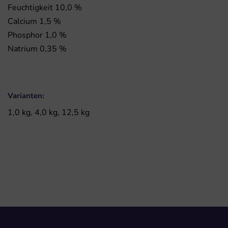
Feuchtigkeit 10,0 %
Calcium 1,5 %
Phosphor 1,0 %
Natrium 0,35 %
Varianten:
1,0 kg, 4,0 kg, 12,5 kg