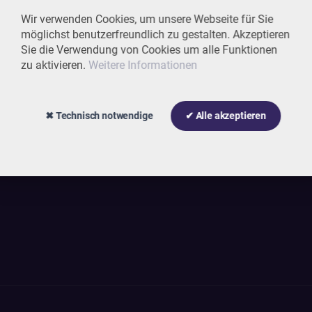
Wir verwenden Cookies, um unsere Webseite für Sie
möglichst benutzerfreundlich zu gestalten. Akzeptieren
Sie die Verwendung von Cookies um alle Funktionen
zu aktivieren.
Weitere Informationen
✖ Technisch notwendige
✔ Alle akzeptieren