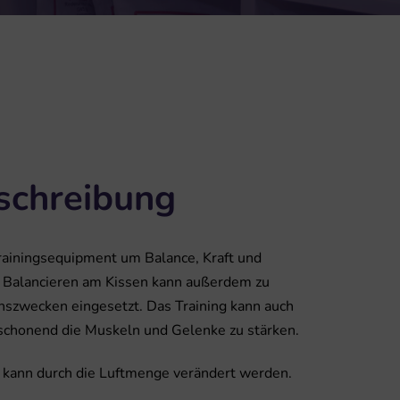
schreibung
Trainingsequipment um Balance, Kraft und
s Balancieren am Kissen kann außerdem zu
onszwecken eingesetzt. Das Training kann auch
 schonend die Muskeln und Gelenke zu stärken.
t kann durch die Luftmenge verändert werden.